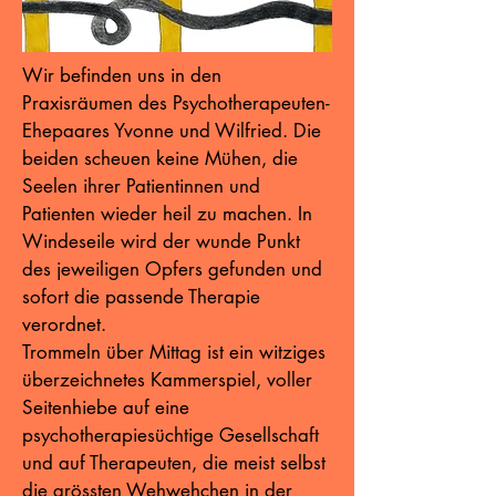
Wir befinden uns in den
Praxisräumen des Psychotherapeuten-
Ehepaares Yvonne und Wilfried. Die
beiden scheuen keine Mühen, die
Seelen ihrer Patientinnen und
Patienten wieder heil zu machen. In
Windeseile wird der wunde Punkt
des jeweiligen Opfers gefunden und
sofort die passende Therapie
verordnet.
Trommeln über Mittag ist ein witziges
überzeichnetes Kammerspiel, voller
Seitenhiebe auf eine
psychotherapiesüchtige Gesellschaft
und auf Therapeuten, die meist selbst
die grössten Wehwehchen in der