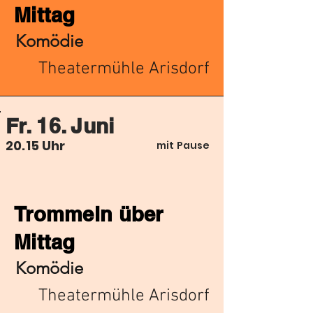
Mittag
Komödie
Theatermühle Arisdorf
Fr. 16. Juni
20.15 Uhr
mit Pause
Trommeln über
Mittag
Komödie
Theatermühle Arisdorf