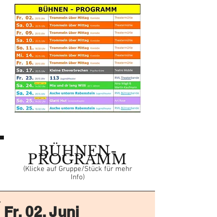
BÜHNEN-
PROGRAMM
(Klicke auf Gruppe/Stück für mehr
Info)
Fr. 02. Juni