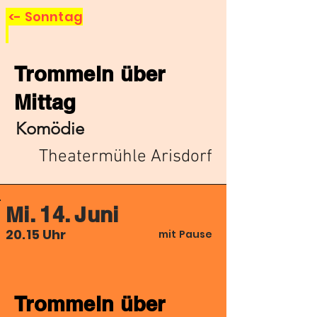
<- Sonntag
Trommeln über
Mittag
Komödie
Theatermühle Arisdorf
Mi. 14. Juni
20.15 Uhr
mit Pause
Trommeln über