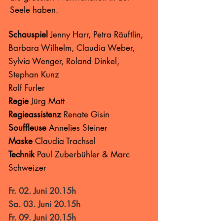
Seele haben.
Schauspiel
Jenny Harr, Petra Räuftlin,
Barbara Wilhelm, Claudia Weber,
Sylvia Wenger, Roland Dinkel,
Stephan Kunz
Rolf Furler
Regie
Jürg Matt
Regieassistenz
Renate Gisin
Souffleuse
Annelies Steiner
Maske
Claudia Trachsel
Technik
Paul Zuberbühler & Marc
Schweizer
Fr. 02. Juni 20.15h
Sa. 03. Juni 20.15h
Fr. 09. Juni 20.15h