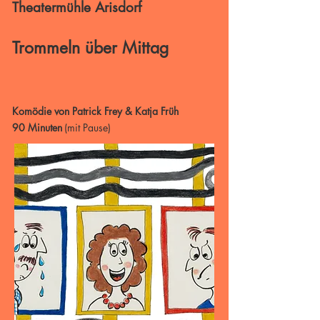
Theatermühle Arisdorf
Trommeln über Mittag
Komödie von Patrick Frey & Katja Früh
90 Minuten
(mit Pause)