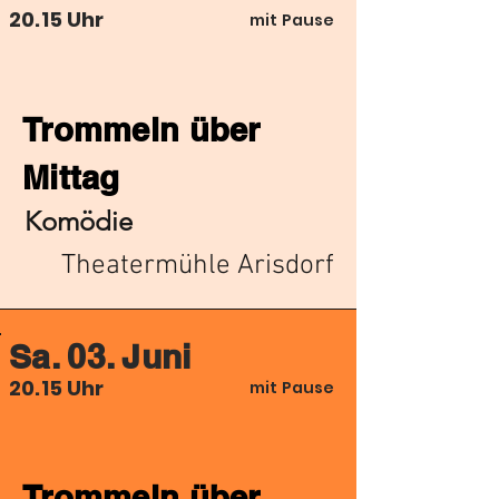
20.15 Uhr
mit Pause
Trommeln über
Mittag
Komödie
Theatermühle Arisdorf
Sa. 03. Juni
20.15 Uhr
mit Pause
Trommeln über