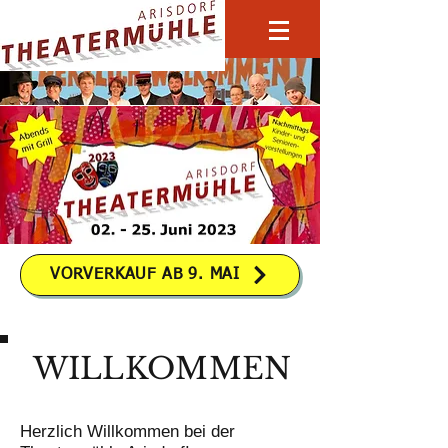
VORVERKAUF AB 9. MAI
WILLKOMMEN
Herzlich Willkommen bei der