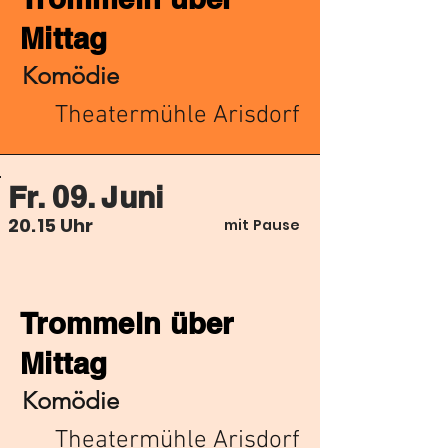
Mittag
Komödie
Theatermühle Arisdorf
Fr. 09. Juni
20.15 Uhr
mit Pause
Trommeln über
Mittag
Komödie
Theatermühle Arisdorf