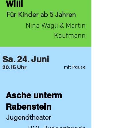
Willi
Für Kinder ab 5 Jahren
Nina Wägli & Martin
Kaufmann
Sa. 24. Juni
20.15 Uhr
mit Pause
Asche unterm
Rabenstein
Jugendtheater