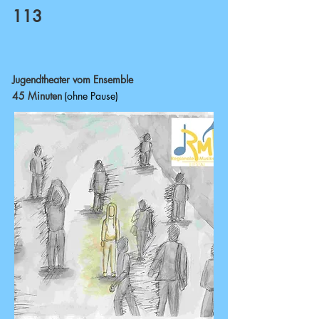
113
Jugendtheater vom Ensemble
45 Minuten
(ohne Pause)