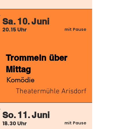
Sa. 10. Juni
20.15 Uhr
mit Pause
Trommeln über
Mittag
Komödie
Theatermühle Arisdorf
So. 11. Juni
18.30 Uhr
mit Pause